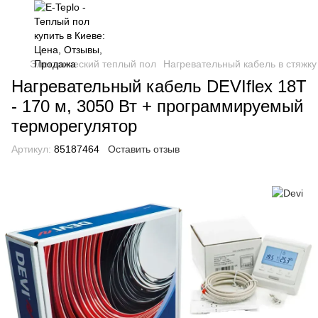
Электрический теплый пол
Нагревательный кабель в стяжку
Нагревательный кабель DEVIflex 18T
- 170 м, 3050 Вт + программируемый
терморегулятор
Артикул:
85187464
Оставить отзыв