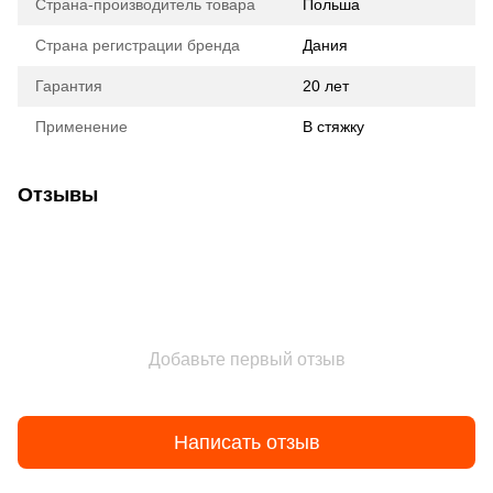
Страна-производитель товара
Польша
Страна регистрации бренда
Дания
Гарантия
20 лет
Применение
В стяжку
Отзывы
Добавьте первый отзыв
Написать отзыв