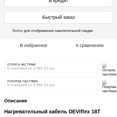
В кредит
Быстрый заказ
Войти
для отображения накопительной скидки
%
В избранное
К сравнению
ОПЛАТА ЧАСТЯМИ
6 платежей по 3 964.33 грн
ПОКУПКА ЧАСТЯМИ
6 платежей по 3 964.33 грн
Описание
Нагревательный кабель DEVIflex 18T