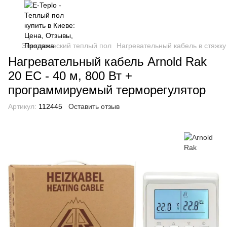
Электрический теплый пол
Нагревательный кабель в стяжку
Нагревательный кабель Arnold Rak
20 EC - 40 м, 800 Вт +
программируемый терморегулятор
Артикул:
112445
Оставить отзыв