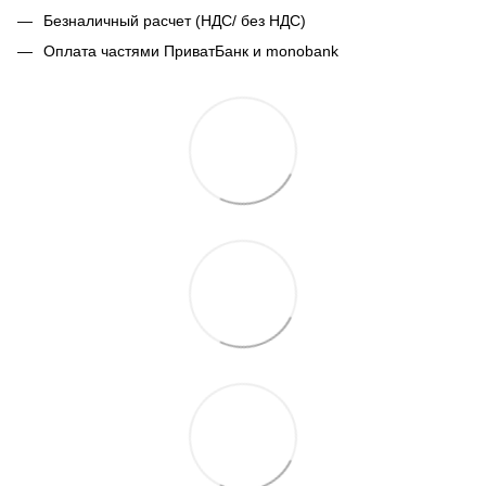
Безналичный расчет (НДС/ без НДС)
Оплата частями ПриватБанк и monobank