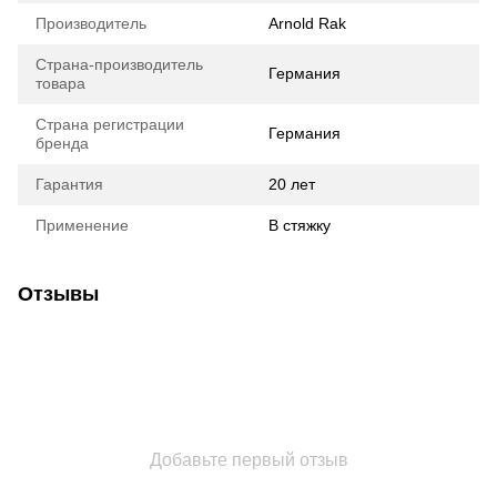
Производитель
Arnold Rak
Страна-производитель
Германия
товара
Страна регистрации
Германия
бренда
Гарантия
20 лет
Применение
В стяжку
Отзывы
Добавьте первый отзыв