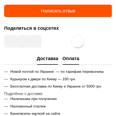
Написать отзыв
Поделиться в соцсетях
Доставка
Оплата
Новой почтой по Украине — по тарифам перевозчика.
Курьером к двери по Киеву — 100 грн.
Бесплатная доставка по Киеву и Украине от 5000 грн
Подробнее о доставке
Наличными при получении
Наложенный платеж
Банковскою карткой на сайте