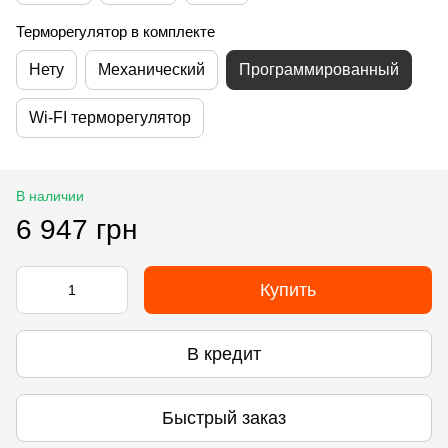
Терморегулятор в комплекте
Нету
Механический
Программированный
Wi-FI терморегулятор
В наличии
6 947 грн
Купить
В кредит
Быстрый заказ