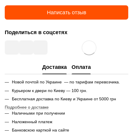
Написать отзыв
Поделиться в соцсетях
Доставка
Оплата
Новой почтой по Украине — по тарифам перевозчика.
Курьером к двери по Киеву — 100 грн.
Бесплатная доставка по Киеву и Украине от 5000 грн
Подробнее о доставке
Наличными при получении
Наложенный платеж
Банковскою карткой на сайте