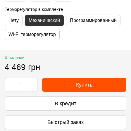
Терморегулятор в комплекте
Нету
Механический
Программированный
Wi-FI терморегулятор
В наличии
4 469 грн
Купить
В кредит
Быстрый заказ