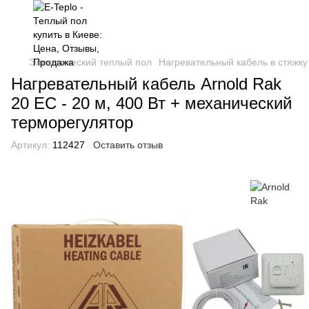
Электрический теплый пол
Нагревательный кабель в стяжку
Нагревательный кабель Arnold Rak
20 EC - 20 м, 400 Вт + механический
терморегулятор
Артикул:
112427
Оставить отзыв