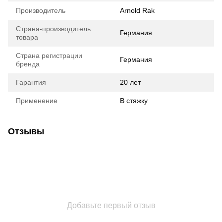
Производитель
Arnold Rak
Страна-производитель
Германия
товара
Страна регистрации
Германия
бренда
Гарантия
20 лет
Применение
В стяжку
Отзывы
Добавьте первый отзыв