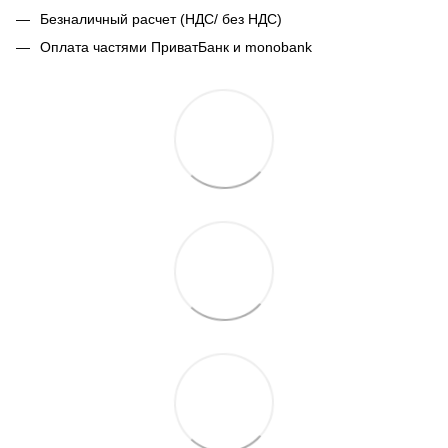
Безналичный расчет (НДС/ без НДС)
Оплата частями ПриватБанк и monobank