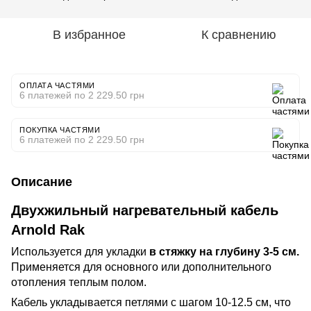
В избранное
К сравнению
ОПЛАТА ЧАСТЯМИ
6 платежей по 2 229.50 грн
ПОКУПКА ЧАСТЯМИ
6 платежей по 2 229.50 грн
Описание
Двухжильный нагревательный кабель
Arnold Rak
Используется для укладки
в стяжку на глубину 3-5 см.
Применяется для основного или дополнительного
отопления теплым полом.
Кабель укладывается петлями с шагом 10-12.5 см, что