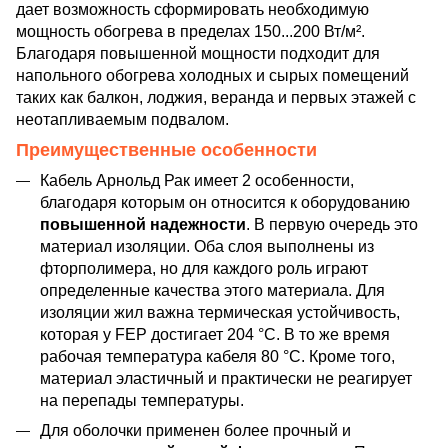
дает возможность сформировать необходимую
мощность обогрева в пределах 150...200 Вт/м².
Благодаря повышенной мощности подходит для
напольного обогрева холодных и сырых помещений
таких как балкон, лоджия, веранда и первых этажей с
неотапливаемым подвалом.
Преимущественные особенности
Кабель Арнольд Рак имеет 2 особенности,
благодаря которым он относится к оборудованию
повышенной надежности
. В первую очередь это
материал изоляции. Оба слоя выполнены из
фторполимера, но для каждого роль играют
определенные качества этого материала. Для
изоляции жил важна термическая устойчивость,
которая у FEP достигает 204 °C. В то же время
рабочая температура кабеля 80 °C. Кроме того,
материал эластичный и практически не реагирует
на перепады температуры.
Для оболочки применен более прочный и