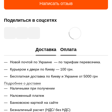
Написать отзыв
Поделиться в соцсетях
Доставка
Оплата
Новой почтой по Украине — по тарифам перевозчика.
Курьером к двери по Киеву — 100 грн.
Бесплатная доставка по Киеву и Украине от 5000 грн
Подробнее о доставке
Наличными при получении
Наложенный платеж
Банковскою карткой на сайте
Безналичный расчет (НДС/ без НДС)