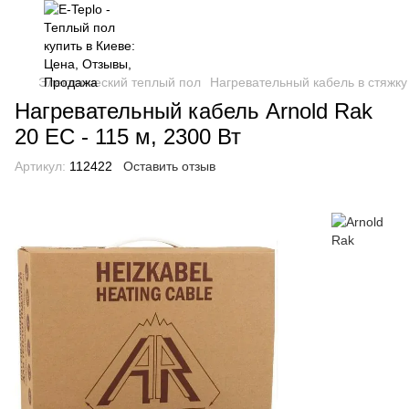
Электрический теплый пол
Нагревательный кабель в стяжку
Нагревательный кабель Arnold Rak
20 EC - 115 м, 2300 Вт
Артикул:
112422
Оставить отзыв