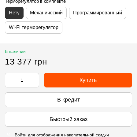
Терморегулятор в комплекте
Нету
Механический
Программированный
Wi-FI терморегулятор
В наличии
13 377 грн
Купить
В кредит
Быстрый заказ
Войти
для отображения накопительной скидки
%