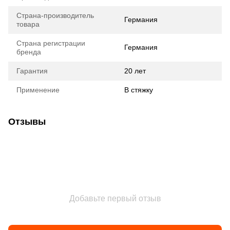
Страна-производитель
Германия
товара
Страна регистрации
Германия
бренда
Гарантия
20 лет
Применение
В стяжку
Отзывы
Добавьте первый отзыв