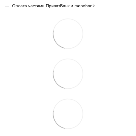
Оплата частями ПриватБанк и monobank