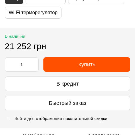
Wi-Fi терморегулятор
В наличии
21 252 грн
Купить
В кредит
Быстрый заказ
Войти
для отображения накопительной скидки
%