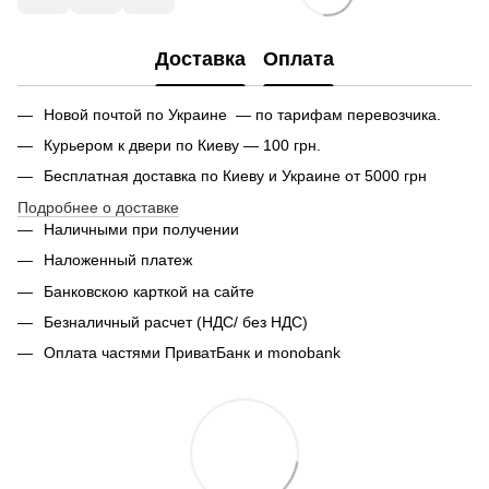
Доставка
Оплата
Новой почтой по Украине — по тарифам перевозчика.
Курьером к двери по Киеву — 100 грн.
Бесплатная доставка по Киеву и Украине от 5000 грн
Подробнее о доставке
Наличными при получении
Наложенный платеж
Банковскою карткой на сайте
Безналичный расчет (НДС/ без НДС)
Оплата частями ПриватБанк и monobank