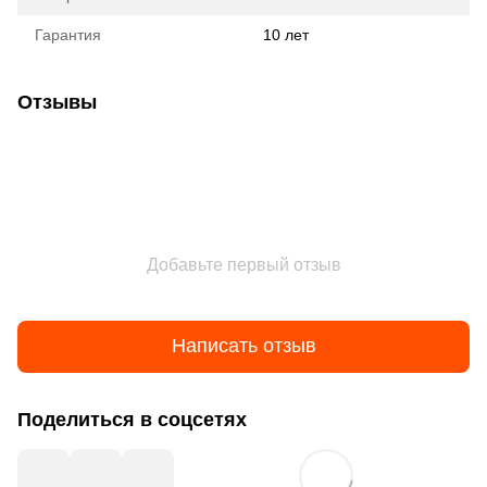
Гарантия
10 лет
Отзывы
Добавьте первый отзыв
Написать отзыв
Поделиться в соцсетях