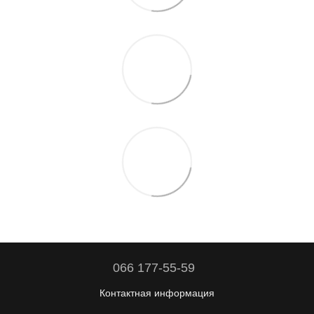
066 177-55-59
Контактная информация