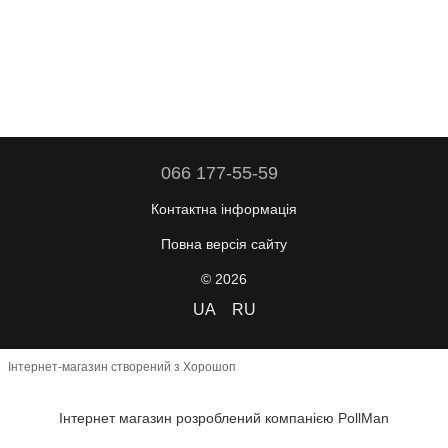
066 177-55-59
Контактна інформація
Повна версія сайту
© 2026
UA
RU
Інтернет-магазин створений з Хорошоп
Інтернет магазин розроблений компанією PollMan