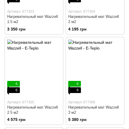
Артикул: 677303
Артикул: 677304
Нагревательный мат Wazzell
Нагревательный мат Wazzell
1.5 м2
2 м2
3 350 грн
4 195 грн
6
6
6
6
Артикул: 677305
Артикул: 677306
Нагревательный мат Wazzell
Нагревательный мат Wazzell
2.5 м2
3 м2
4 575 грн
5 380 грн