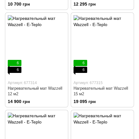
10 700 грн
12 295 грн
6
6
6
6
Артикул: 677314
Артикул: 677315
Нагревательный мат Wazzell
Нагревательный мат Wazzell
12 м2
15 м2
14 900 грн
19 095 грн