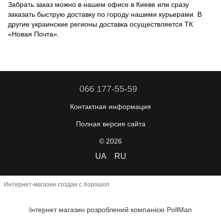
Забрать заказ можно в нашем офисе в Киеве или сразу
заказать быструю доставку по городу нашими курьерами. В
другие украинские регионы доставка осуществляется ТК
«Новая Почта».
066 177-55-59
Контактная информация
Полная версия сайта
© 2026
UA
RU
Интернет-магазин создан с Хорошоп
Інтернет магазин розроблений компанією PollMan