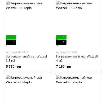
6
6
6
6
Артикул: 677307
Артикул: 677308
Нагревательный мат Wazzell
Нагревательный мат Wazzell
3.5 м2
4 м2
5 770 грн
7 190 грн