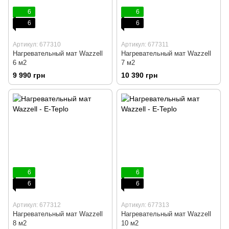
6
6
6
6
Артикул: 677310
Артикул: 677311
Нагревательный мат Wazzell
Нагревательный мат Wazzell
6 м2
7 м2
9 990 грн
10 390 грн
6
6
6
6
Артикул: 677312
Артикул: 677313
Нагревательный мат Wazzell
Нагревательный мат Wazzell
8 м2
10 м2