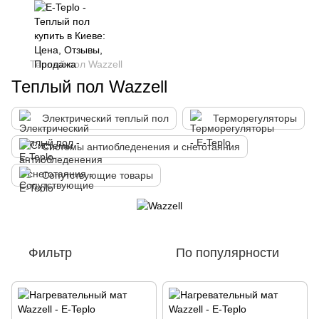
Теплый пол Wazzell
Теплый пол Wazzell
Электрический теплый пол
Терморегуляторы
Системы антиобледенения и снеготаяния
Сопутствующие товары
Фильтр
По популярности