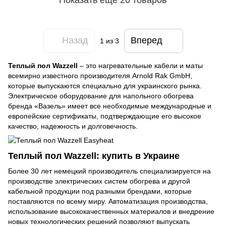
Показать еще 20 товаров
Назад
Вперед
1
из 3
Теплый пол Wazzell
– это нагревательные кабели и маты
всемирно известного производителя Arnold Rak GmbH,
которые выпускаются специально для украинского рынка.
Электрическое оборудование для напольного обогрева
бренда «Вазель» имеет все необходимые международные и
европейские сертификаты, подтверждающие его высокое
качество, надежность и долговечность.
Теплый пол Wazzell: купить в Украине
Более 30 лет немецкий производитель специализируется на
производстве электрических систем обогрева и другой
кабельной продукции под разными брендами, которые
поставляются по всему миру. Автоматизация производства,
использование высококачественных материалов и внедрение
новых технологических решений позволяют выпускать