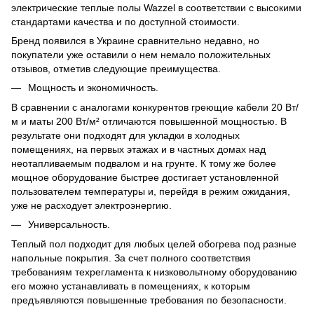
электрические теплые полы Wazzel в соответствии с высокими
стандартами качества и по доступной стоимости.
Бренд появился в Украине сравнительно недавно, но
покупатели уже оставили о нем немало положительных
отзывов, отметив следующие преимущества.
Мощность и экономичность.
В сравнении с аналогами конкурентов греющие кабели 20 Вт/
м и маты 200 Вт/м² отличаются повышенной мощностью. В
результате они подходят для укладки в холодных
помещениях, на первых этажах и в частных домах над
неотапливаемым подвалом и на грунте. К тому же более
мощное оборудование быстрее достигает установленной
пользователем температуры и, перейдя в режим ожидания,
уже не расходует электроэнергию.
Универсальность.
Теплый пол подходит для любых целей обогрева под разные
напольные покрытия. За счет полного соответствия
требованиям техрегламента к низковольтному оборудованию
его можно устанавливать в помещениях, к которым
предъявляются повышенные требования по безопасности.