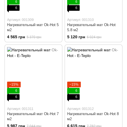
6
6
6
6
Артикул: 001309
Артикул: 001310
Нагревательный мат Ok-Hot 5
Нагревательный мат Ok-Hot
м2
5.8 м2
4 565 грн
5 120 грн
5 370 грн
6 024 грн
−15%
−15%
6
6
6
6
Артикул: 001311
Артикул: 001312
Нагревательный мат Ok-Hot 7
Нагревательный мат Ok-Hot 8
м2
м2
5 987 грн
6 615 грн
7 044 грн
7 782 грн