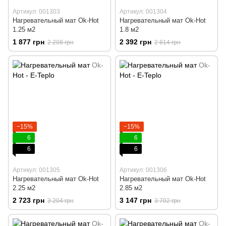
Артикул: 001303
Артикул: 001304
Нагревательный мат Ok-Hot
Нагревательный мат Ok-Hot
1.25 м2
1.8 м2
1 877 грн
2 392 грн
2 208 грн
2 814 грн
−15%
−15%
6
6
6
6
Артикул: 001305
Артикул: 001306
Нагревательный мат Ok-Hot
Нагревательный мат Ok-Hot
2.25 м2
2.85 м2
2 723 грн
3 147 грн
3 204 грн
3 702 грн