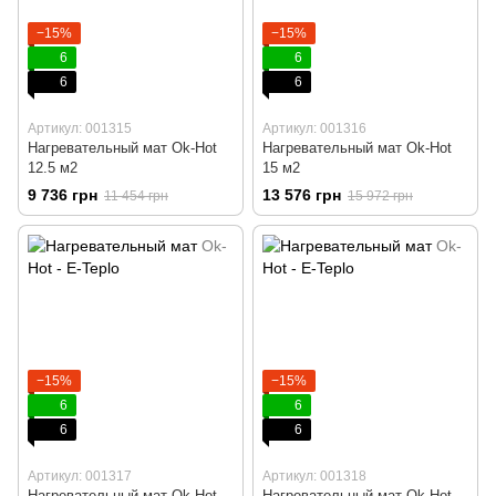
−15%
−15%
6
6
6
6
Артикул: 001315
Артикул: 001316
Нагревательный мат Ok-Hot
Нагревательный мат Ok-Hot
12.5 м2
15 м2
9 736 грн
13 576 грн
11 454 грн
15 972 грн
−15%
−15%
6
6
6
6
Артикул: 001317
Артикул: 001318
Нагревательный мат Ok-Hot
Нагревательный мат Ok-Hot