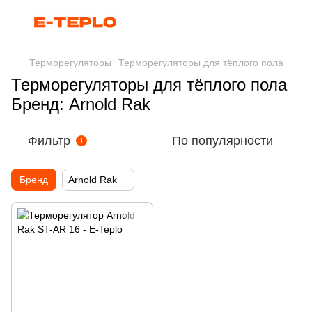
Терморегуляторы
Терморегуляторы для тёплого пола
Терморегуляторы для тёплого пола
Бренд: Arnold Rak
Фильтр
По популярности
1
Бренд
Arnold Rak