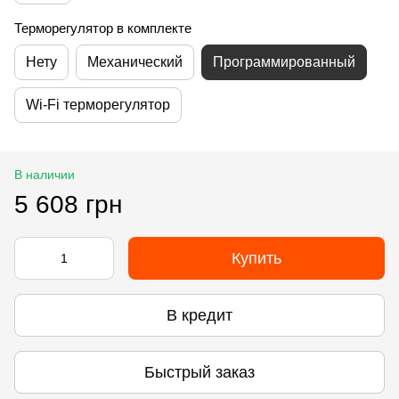
Терморегулятор в комплекте
Нету
Механический
Программированный
Wi-Fi терморегулятор
В наличии
5 608 грн
Купить
В кредит
Быстрый заказ