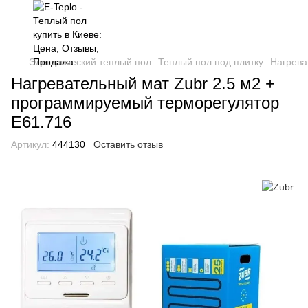
Электрический теплый пол
Теплый пол под плитку
Нагрева
Нагревательный мат Zubr 2.5 м2 +
программируемый терморегулятор
E61.716
Артикул:
444130
Оставить отзыв