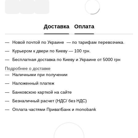
Доставка
Оплата
Новой почтой по Украине — по тарифам перевозчика.
Курьером к двери по Киеву — 100 грн.
Бесплатная доставка по Киеву и Украине от 5000 грн
Подробнее о доставке
Наличными при получении
Наложенный платеж
Банковскою карткой на сайте
Безналичный расчет (НДС/ без НДС)
Оплата частями ПриватБанк и monobank