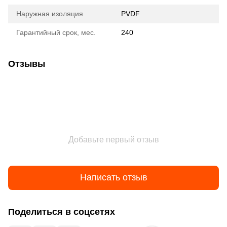
Наружная изоляция
PVDF
Гарантийный срок, мес.
240
Отзывы
Добавьте первый отзыв
Написать отзыв
Поделиться в соцсетях