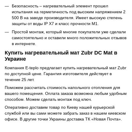
Безопасность – нагревательный элемент прошел
испытания на герметичность под высоким напряжением 2
500 В на заводе производителя. Имеет высокую степень
защиты от воды IP X7 и класс прочности М1.
Простой монтаж, который многие покупатели уже сделали
самостоятельно и оставили много положительных отзывов
в интернете.
Купить нагревательный мат Zubr DC Mat в
Украине
Компания E-teplo предлагает купить нагревательный мат Zubr
по доступной цене. Гарантия изготовителя действует в
течение 25 лет.
Поможем рассчитать стоимость напольного отопления для
вашего помещения. Оплата заказа возможна любым удобным
способом. Можем сделать монтаж под ключ.
Оперативно доставим товар по Киеву нашей курьерской
службой или вы сами можете забрать заказ в нашем киевском
офисе. В другие точки Украины доставка ТК «Новая Почта».