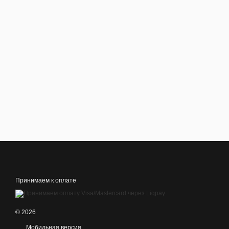
Принимаем к оплате
© 2026
Мобильная версия