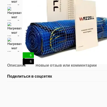
6
6
Описание
Новый отзыв или комментарий
Поделиться в соцсетях