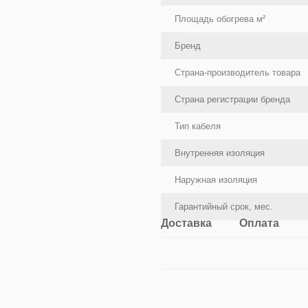
Площадь обогрева м²
Бренд
Страна-производитель товара
Страна регистрации бренда
Тип кабеля
Внутренняя изоляция
Наружная изоляция
Гарантийный срок, мес.
Доставка
Оплата