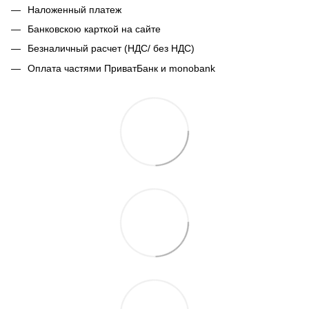
Наложенный платеж
Банковскою карткой на сайте
Безналичный расчет (НДС/ без НДС)
Оплата частями ПриватБанк и monobank