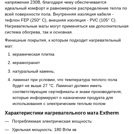
напряжении 230В, благодаря чему обеспечивается
идеальный комфорт и равномерное распределение тепла по
всей поверхности пола. Внутренняя изоляция кабеля -
тефлон FEP (250° C), внешняя изоляция - PVC (105° C).
Нагревательные маты могут применяться как дополнительная
система обогрева, так и основная.
Финишные покрытия, к которым подходит нагревательный
мат:
керамическая плитка
керамогранит
натуральный камень;
ламинат при условии, что температура теплого пола
будет не выше 27 °C. Ламинат должен иметь
соответствующие сертификаты и знаки производителя,
которые информируют о назначении продукта для
использования с электрическим теплым полом
Характеристики нагревательного мата Extherm
Потребляемая электрическая мощность:
Удельная мощность: 180 Вт/м кв