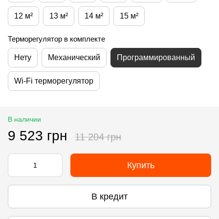
12 м²
13 м²
14 м²
15 м²
Терморегулятор в комплекте
Нету
Механический
Программированный
Wi-Fi терморегулятор
В наличии
9 523 грн
11 204 грн
Купить
В кредит