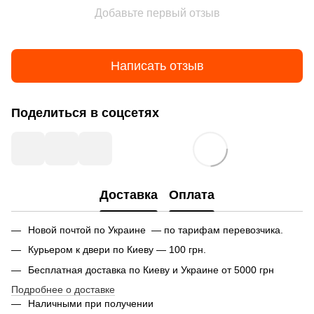
Добавьте первый отзыв
Написать отзыв
Поделиться в соцсетях
Доставка
Оплата
Новой почтой по Украине — по тарифам перевозчика.
Курьером к двери по Киеву — 100 грн.
Бесплатная доставка по Киеву и Украине от 5000 грн
Подробнее о доставке
Наличными при получении