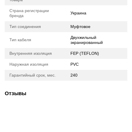
Страна регистрации
Украина
бренда
Тип соединения
Муфтовое
Двухжильный
Тип кабеля
экранированный
Внутренняя изоляция
FEP (TEFLON)
Наружная изоляция
PVC
Гарантийный срок, мес.
240
Отзывы