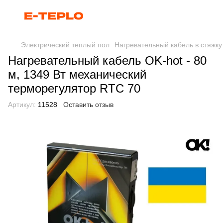
Электрический теплый пол
Нагревательный кабель в стяжку
Нагревательный кабель OK-hot - 80
м, 1349 Вт механический
терморегулятор RTC 70
Артикул:
11528
Оставить отзыв