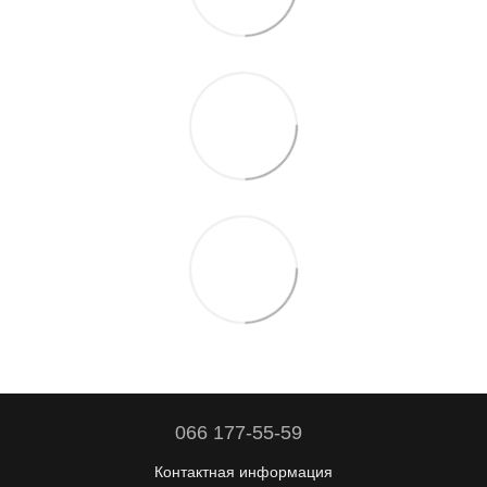
066 177-55-59
Контактная информация