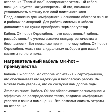
отопления "Теплый пол", электронагревательный кабель
позиционируется, как универсальный его, возможно
устанавливать в стяжку или слой плиточного клея.
Предназначена для комфортного и основного обогрева жилых
и рабочих помещений. Для работы системы к кабелю
дополнительно нужно приобрести терморегулятор.
Кабель Ok-hot от Одескабель – это современный кабель,
разработанный с учетом высоких стандартов качества и
безопасности. Вот несколько причин, почему кабель Ok-hot от
Одескабель может стать идеальным выбором для вашей
системы теплого пола.
Нагревательный кабель OK-hot –
преимущества
Кабель Ok-hot прошел строгие испытания и сертификацию,
что обеспечивает его надежную и безопасную работу. Вы
можете быть уверены, что он сослужит вам долгие годы.
Эффективность Кабель Ok-hot обеспечивает равномерное и
эффективное распределение тепла, создавая комфортные
условия в вашем помещении. Это позволит снизить затраты
на отопление.