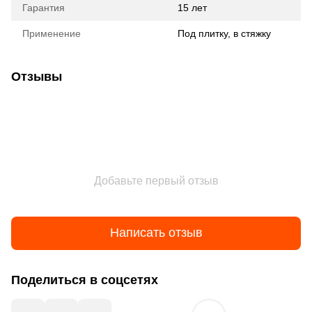
Гарантия
15 лет
Применение
Под плитку, в стяжку
Отзывы
Добавьте первый отзыв
Написать отзыв
Поделиться в соцсетях