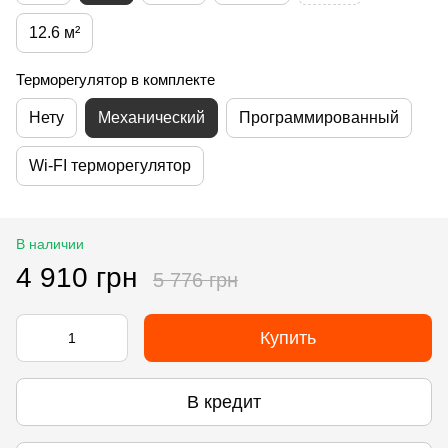
12.6 м²
Терморегулятор в комплекте
Нету
Механический
Программированный
Wi-FI терморегулятор
В наличии
4 910 грн
5 776 грн
Купить
В кредит