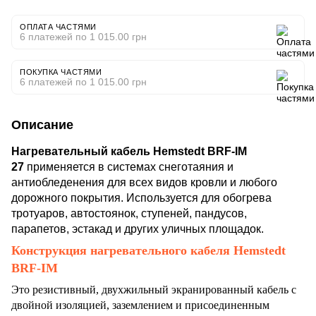
ОПЛАТА ЧАСТЯМИ
6 платежей по 1 015.00 грн
ПОКУПКА ЧАСТЯМИ
6 платежей по 1 015.00 грн
Описание
Нагревательный кабель Hemstedt BRF-IM
27
применяется в системах снеготаяния и
антиобледенения для всех видов кровли и любого
дорожного покрытия. Используется для обогрева
тротуаров, автостоянок, ступеней, пандусов,
парапетов, эстакад и других уличных площадок.
Конструкция нагревательного кабеля Hemstedt
BRF-IM
Это резистивный, двухжильный экранированный кабель с
двойной изоляцией, заземлением и присоединенным