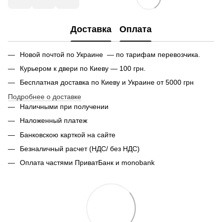
Доставка
Оплата
Новой почтой по Украине — по тарифам перевозчика.
Курьером к двери по Киеву — 100 грн.
Бесплатная доставка по Киеву и Украине от 5000 грн
Подробнее о доставке
Наличными при получении
Наложенный платеж
Банковскою карткой на сайте
Безналичный расчет (НДС/ без НДС)
Оплата частями ПриватБанк и monobank