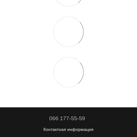
066 177-55-59
Контактная информация