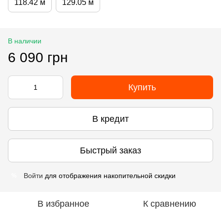
118.42 м
129.05 м
В наличии
6 090 грн
Купить
В кредит
Быстрый заказ
Войти
для отображения накопительной скидки
%
В избранное
К сравнению