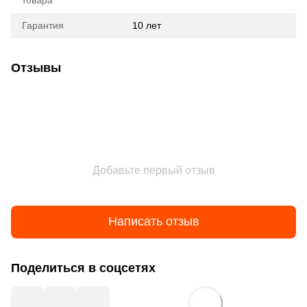
Гарантия
10 лет
Отзывы
Добавьте первый отзыв
Написать отзыв
Поделиться в соцсетях