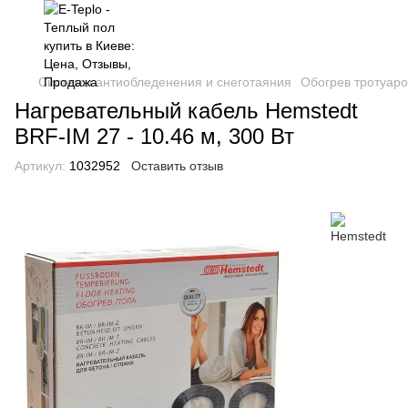
Системы антиобледенения и снеготаяния
Обогрев тротуаро
Нагревательный кабель Hemstedt
BRF-IM 27 - 10.46 м, 300 Вт
Артикул:
1032952
Оставить отзыв