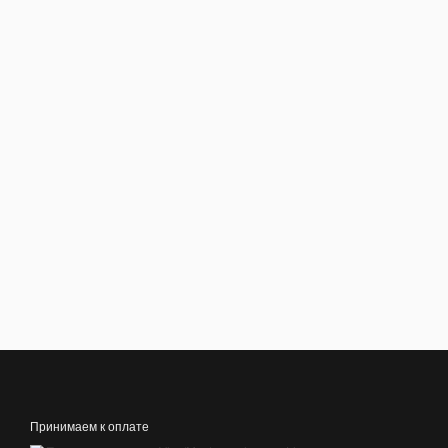
Принимаем к оплате