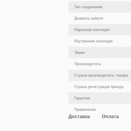
Тип соединения
Диаметр кабеля
Наружная изоляция
Внутренняя изоляция
Экран
Производитель
Страна-производитель товара
Страна регистрации бренда
Гарантия
Применение
Доставка
Оплата