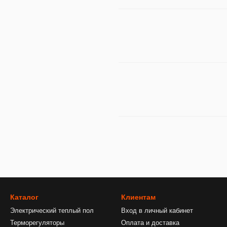
Каталог
Клиентам
Электрический теплый пол
Вход в личный кабинет
Терморегуляторы
Оплата и доставка