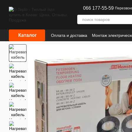
Перейти к основному контенту
066 177-55-59
Перезвон
Каталог
Оплата и доставка
Монтаж электрическ
Сотрудничество
Информация