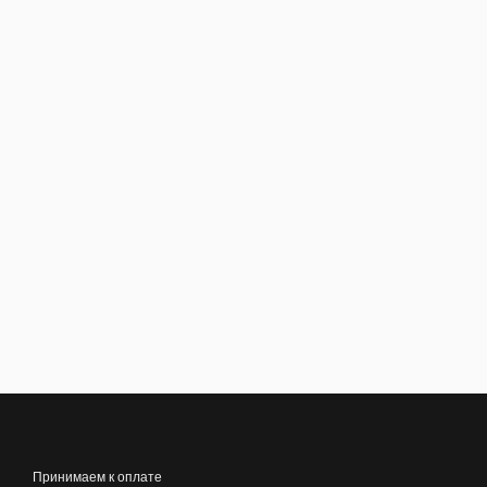
Принимаем к оплате