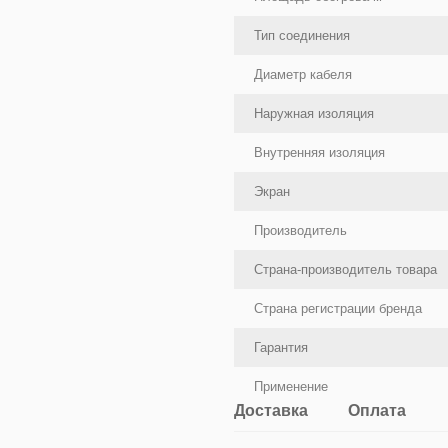
Тип соединения
Диаметр кабеля
Наружная изоляция
Внутренняя изоляция
Экран
Производитель
Страна-производитель товара
Страна регистрации бренда
Гарантия
Применение
Доставка
Оплата