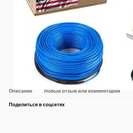
Описание
Новый отзыв или комментарий
Поделиться в соцсетях