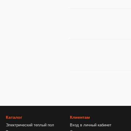
Каталог
Клиентам
Электрический теплый пол
Вход в личный кабинет