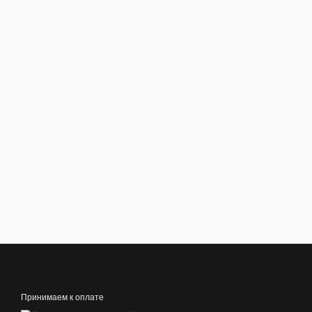
Принимаем к оплате