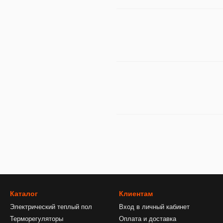
Каталог
Клиентам
Электрический теплый пол
Вход в личный кабинет
Терморегуляторы
Оплата и доставка