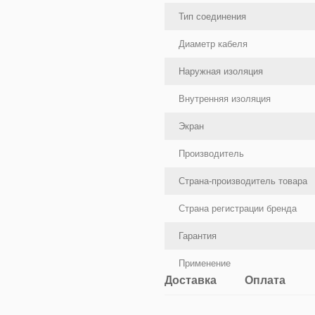
Тип соединения
Диаметр кабеля
Наружная изоляция
Внутренняя изоляция
Экран
Производитель
Страна-производитель товара
Страна регистрации бренда
Гарантия
Применение
Доставка
Оплата