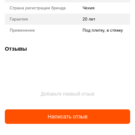
Страна регистрации бренда
Чехия
Гарантия
20 лет
Применение
Под плитку, в стяжку
Отзывы
Добавьте первый отзыв
Написать отзыв