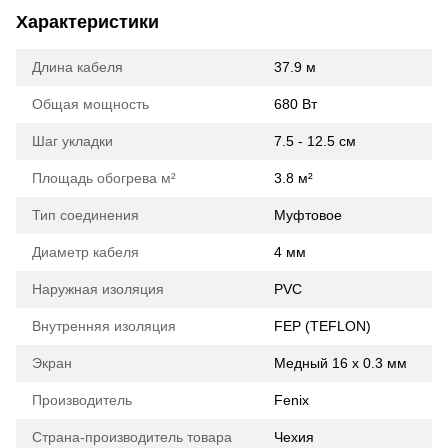
Характеристики
Длина кабеля
37.9 м
Общая мощность
680 Вт
Шаг укладки
7.5 - 12.5 см
Площадь обогрева м²
3.8 м²
Тип соединения
Муфтовое
Диаметр кабеля
4 мм
Наружная изоляция
PVC
Внутренняя изоляция
FEP (TEFLON)
Экран
Медный 16 х 0.3 мм
Производитель
Fenix
Страна-производитель товара
Чехия