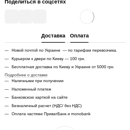
Поделиться в соцсетях
Доставка
Оплата
Новой почтой по Украине — по тарифам перевозчика.
Курьером к двери по Киеву — 100 грн.
Бесплатная доставка по Киеву и Украине от 5000 грн
Подробнее о доставке
Наличными при получении
Наложенный платеж
Банковскою карткой на сайте
Безналичный расчет (НДС/ без НДС)
Оплата частями ПриватБанк и monobank