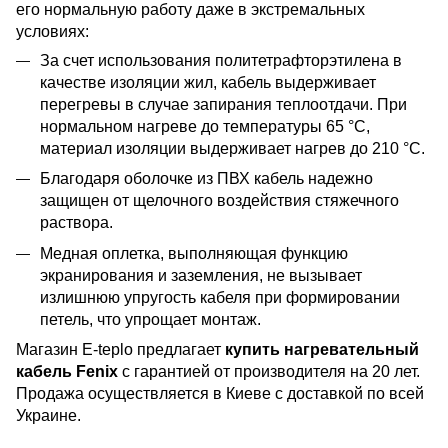
его нормальную работу даже в экстремальных
условиях:
За счет использования политетрафторэтилена в
качестве изоляции жил, кабель выдерживает
перегревы в случае запирания теплоотдачи. При
нормальном нагреве до температуры 65 °C,
материал изоляции выдерживает нагрев до 210 °C.
Благодаря оболочке из ПВХ кабель надежно
защищен от щелочного воздействия стяжечного
раствора.
Медная оплетка, выполняющая функцию
экранирования и заземления, не вызывает
излишнюю упругость кабеля при формировании
петель, что упрощает монтаж.
Магазин E-teplo предлагает
купить нагревательный
кабель Fenix
с гарантией от производителя на 20 лет.
Продажа осуществляется в Киеве с доставкой по всей
Украине.