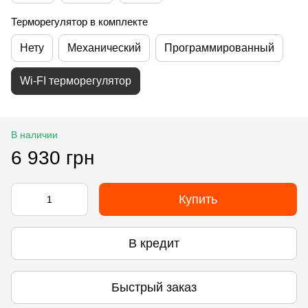
Терморегулятор в комплекте
Нету
Механический
Программированный
Wi-FI терморегулятор
В наличии
6 930 грн
Купить
В кредит
Быстрый заказ