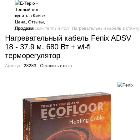
Электрический теплый пол
Нагревательный кабель в стяжку
Нагревательный кабель Fenix ADSV
18 - 37.9 м, 680 Вт + wi-fi
терморегулятор
Артикул:
28283
Оставить отзыв