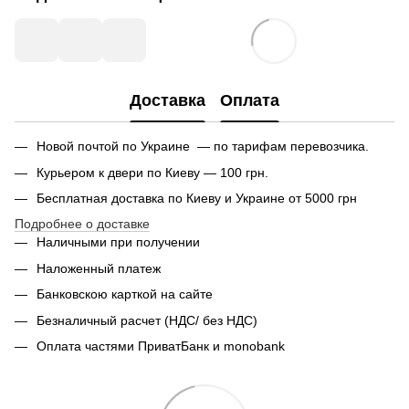
Доставка
Оплата
Новой почтой по Украине — по тарифам перевозчика.
Курьером к двери по Киеву — 100 грн.
Бесплатная доставка по Киеву и Украине от 5000 грн
Подробнее о доставке
Наличными при получении
Наложенный платеж
Банковскою карткой на сайте
Безналичный расчет (НДС/ без НДС)
Оплата частями ПриватБанк и monobank