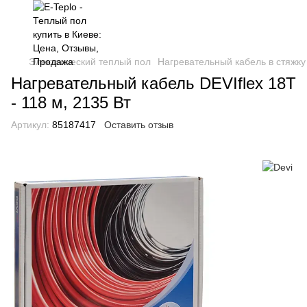
Электрический теплый пол
Нагревательный кабель в стяжку
Нагревательный кабель DEVIflex 18T
- 118 м, 2135 Вт
Артикул:
85187417
Оставить отзыв