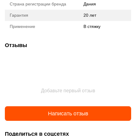
Страна регистрации бренда
Дания
Гарантия
20 лет
Применение
В стяжку
Отзывы
Добавьте первый отзыв
Написать отзыв
Поделиться в соцсетях