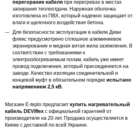
перегорание кабеля
при перегревах в местах
запирания теплоотдачи. Наружная оболочка
изготовлена из ПВХ, который надежно защищает от
влаги и щелочного воздействия бетона.
Для безопасности эксплуатации в кабеле Деви
флекс предусмотрено сплошное алюминиевое
экранирование и медная витая жила заземления. В
соответствии с требованиями к
электрообогреваемым полам, кабель уже имеет
провод подключения, который присоединяется на
заводе. Качество изоляции соединительной и
концевой муфт в обязательном порядке
испытано
напряжением 2,5 кВ
.
Магазин E-teplo предлагает
купить нагревательный
кабель DEVIflex
с официальной гарантией от
производителя на 20 лет. Продажа осуществляется в
Киеве с доставкой по всей Украине.