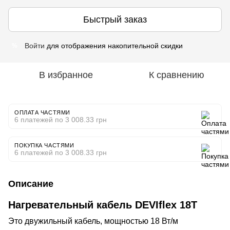
Быстрый заказ
Войти
для отображения накопительной скидки
%
В избранное
К сравнению
ОПЛАТА ЧАСТЯМИ
6 платежей по 3 008.33 грн
ПОКУПКА ЧАСТЯМИ
6 платежей по 3 008.33 грн
Описание
Нагревательный кабель DEVIflex 18T
Это двужильный кабель, мощностью 18 Вт/м