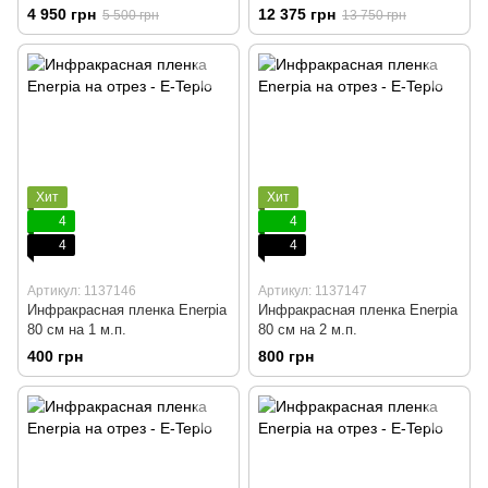
4 950 грн
12 375 грн
5 500 грн
13 750 грн
Хит
Хит
4
4
4
4
Артикул: 1137146
Артикул: 1137147
Инфракрасная пленка Enerpia
Инфракрасная пленка Enerpia
80 cм на 1 м.п.
80 cм на 2 м.п.
400 грн
800 грн