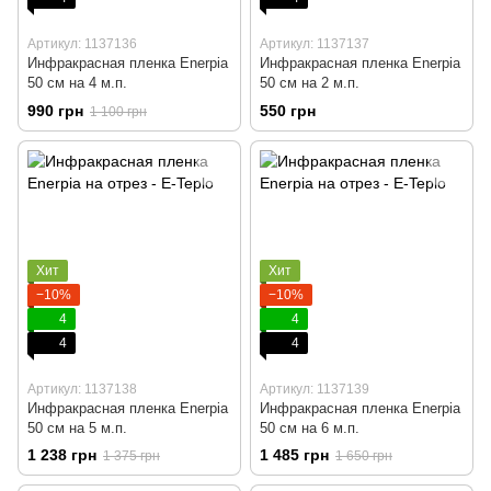
Артикул: 1137136
Артикул: 1137137
Инфракрасная пленка Enerpia
Инфракрасная пленка Enerpia
50 cм на 4 м.п.
50 cм на 2 м.п.
990 грн
550 грн
1 100 грн
Хит
Хит
−10%
−10%
4
4
4
4
Артикул: 1137138
Артикул: 1137139
Инфракрасная пленка Enerpia
Инфракрасная пленка Enerpia
50 cм на 5 м.п.
50 cм на 6 м.п.
1 238 грн
1 485 грн
1 375 грн
1 650 грн