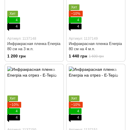
Хит
Хит
−10%
4
4
4
4
Артикул: 1137148
Артикул: 1137149
Инфракрасная пленка Enerpia
Инфракрасная пленка Enerpia
80 cм на 3 м.п.
80 cм на 4 м.п.
1 200 грн
1 440 грн
1 600 грн
Хит
Хит
−10%
−10%
4
4
4
4
Артикул: 1137150
Артикул: 1137151