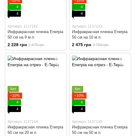
−10%
−10%
4
4
4
4
Артикул: 1137142
Артикул: 1137143
Инфракрасная пленка Enerpia
Инфракрасная пленка Enerpia
50 cм на 9 м.п.
50 cм на 10 м.п.
2 228 грн
2 475 грн
2 475 грн
2 750 грн
Хит
Хит
−10%
−10%
4
4
4
4
Артикул: 1137144
Артикул: 1137145
Инфракрасная пленка Enerpia
Инфракрасная пленка Enerpia
50 cм на 20 м.п.
50 cм на 50 м.п.