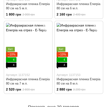
Инфракрасная пленка Enerpia
Инфракрасная пленка Enerpia
80 cм на 5 м.п.
80 cм на 6 м.п.
1 800 грн
2 160 грн
2 000 грн
2 400 грн
Хит
Хит
−10%
−10%
4
4
4
4
Артикул: 1137152
Артикул: 1137153
Инфракрасная пленка Enerpia
Инфракрасная пленка Enerpia
80 cм на 7 м.п.
80 cм на 8 м.п.
2 520 грн
2 880 грн
2 800 грн
3 200 грн