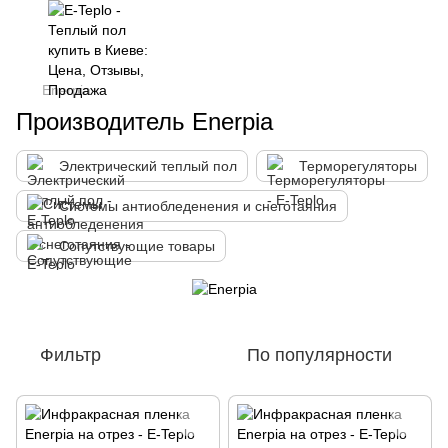
Enerpia
Производитель Enerpia
Электрический теплый пол
Терморегуляторы
Системы антиобледенения и снеготаяния
Сопутствующие товары
Фильтр
По популярности